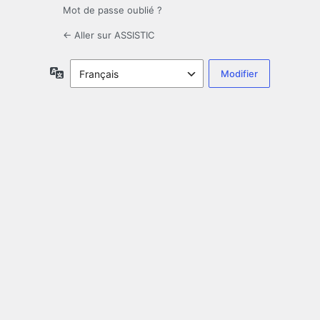
Mot de passe oublié ?
← Aller sur ASSISTIC
Langue