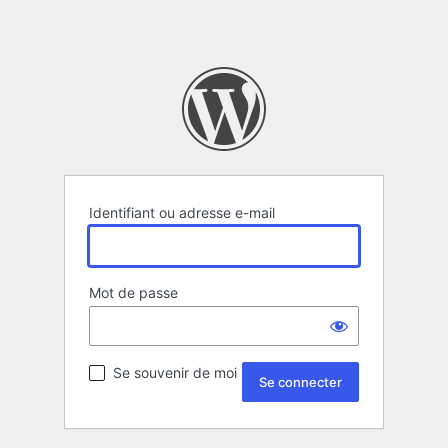
Identifiant ou adresse e-mail
Mot de passe
Se souvenir de moi