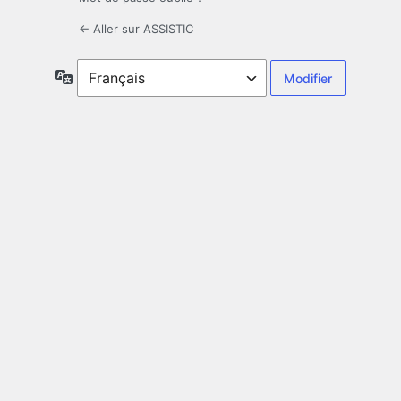
← Aller sur ASSISTIC
Langue