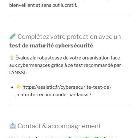
bienveillant et sans but lucratif.
Complétez votre protection avec un
test de maturité cybersécurité
Évaluez la robustesse de votre organisation face
aux cybermenaces grâce à ce test recommandé par
l’ANSSI :
https://assistic.fr/cybersecurite-test-de-
maturite-recommande-par-lanssi/
Contact & accompagnement