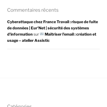
Commentaires récents
Cyberattaque chez France Travail : risque de fuite
de données | Eur'Net | sécurité des systèmes
d'information
sur
Maîtriser l’email : création et
usage – atelier Assistic
Catégories