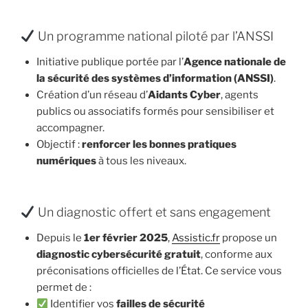
Un programme national piloté par l’ANSSI
Initiative publique portée par l’
Agence nationale de
la sécurité des systèmes d’information (ANSSI)
.
Création d’un réseau d’
Aidants Cyber
, agents
publics ou associatifs formés pour sensibiliser et
accompagner.
Objectif :
renforcer les bonnes pratiques
numériques
à tous les niveaux.
Un diagnostic offert et sans engagement
Depuis le
1er février 2025
,
Assistic.fr
propose un
diagnostic cybersécurité gratuit
, conforme aux
préconisations officielles de l’État. Ce service vous
permet de :
Identifier vos
failles de sécurité