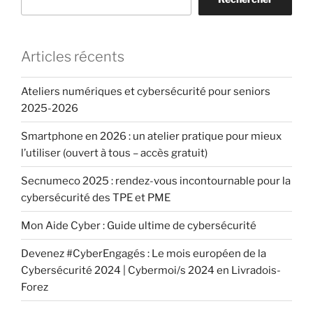
Articles récents
Ateliers numériques et cybersécurité pour seniors
2025-2026
Smartphone en 2026 : un atelier pratique pour mieux
l’utiliser (ouvert à tous – accès gratuit)
Secnumeco 2025 : rendez-vous incontournable pour la
cybersécurité des TPE et PME
Mon Aide Cyber : Guide ultime de cybersécurité
Devenez #CyberEngagés : Le mois européen de la
Cybersécurité 2024 | Cybermoi/s 2024 en Livradois-
Forez