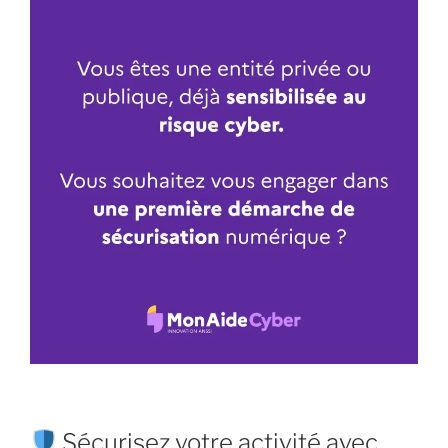
Sécurisez votre activité avec