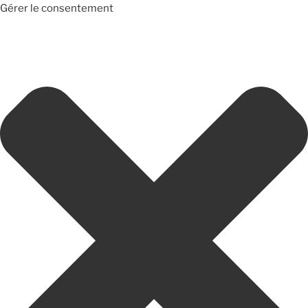
Gérer le consentement