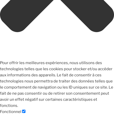
Pour offrir les meilleures expériences, nous utilisons des
technologies telles que les cookies pour stocker et/ou accéder
aux informations des appareils. Le fait de consentir à ces
technologies nous permettra de traiter des données telles que
le comportement de navigation ou les ID uniques sur ce site. Le
fait de ne pas consentir ou de retirer son consentement peut
avoir un effet négatif sur certaines caractéristiques et
fonctions.
Fonctionnel