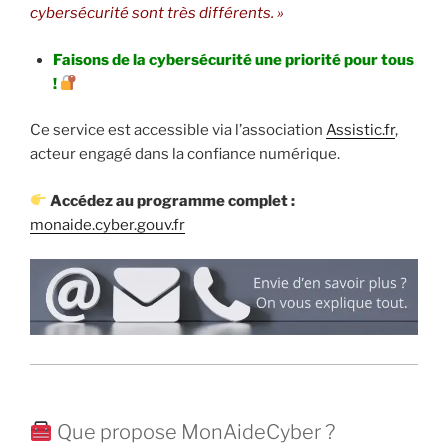
cybersécurité sont très différents. »
Faisons de la cybersécurité une priorité pour tous
!
Ce service est accessible via l’association
Assistic.fr
,
acteur engagé dans la confiance numérique.
Accédez au programme complet :
monaide.cyber.gouv.fr
Que propose MonAideCyber ?