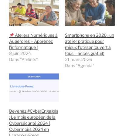
Ateliers Numériques à
Smartphone en 2026 : un
Augerolles – Apprenez
atelier pratique pour
l’informatique !
mieux l’utiliser (ouvert à
8 juin 2024
tous – accès gratuit)
Dans "Ateliers"
21 mars 2026
Dans "Agenda"
Devenez #CyberEngagés
: Le mois européen de la
Cybersécurité 2024 |
Cybermoi/s 2024 en
Livradois-Forez