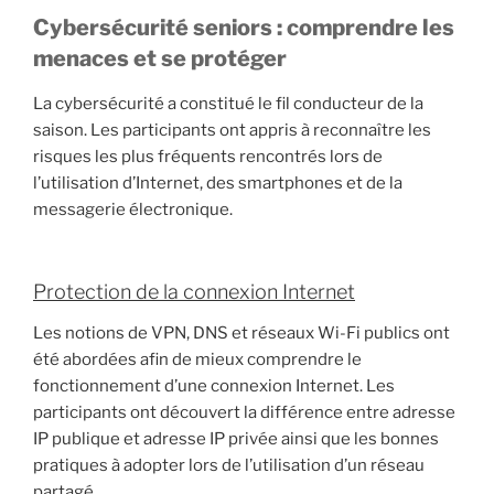
Cybersécurité seniors : comprendre les
menaces et se protéger
La cybersécurité a constitué le fil conducteur de la
saison. Les participants ont appris à reconnaître les
risques les plus fréquents rencontrés lors de
l’utilisation d’Internet, des smartphones et de la
messagerie électronique.
Protection de la connexion Internet
Les notions de VPN, DNS et réseaux Wi-Fi publics ont
été abordées afin de mieux comprendre le
fonctionnement d’une connexion Internet. Les
participants ont découvert la différence entre adresse
IP publique et adresse IP privée ainsi que les bonnes
pratiques à adopter lors de l’utilisation d’un réseau
partagé.