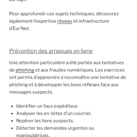
Pour approfondir ces sujets techniques, découvrez
également l’expertise
réseau
et infrastructure
d’Eur’Net.
Prévention des arnaques en ligne
Une attention particulière a été portée aux tentatives
de
phishing
et aux fraudes numériques. Les exercices
ont permis d’apprendre à reconnaître une tentative de
phishing et à développer les bons réflexes face aux
messages suspects.
Identifier un faux expéditeur.
Analyser les en-têtes d’un courriel.
Repérer les liens suspects.
Détecter les demandes urgentes ou
manipulatrices.