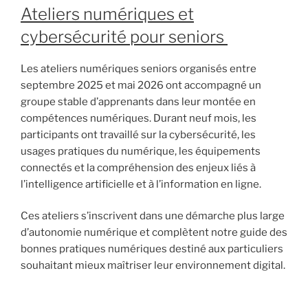
Ateliers numériques et
cybersécurité pour seniors
Les ateliers numériques seniors organisés entre
septembre 2025 et mai 2026 ont accompagné un
groupe stable d’apprenants dans leur montée en
compétences numériques. Durant neuf mois, les
participants ont travaillé sur la cybersécurité, les
usages pratiques du numérique, les équipements
connectés et la compréhension des enjeux liés à
l’intelligence artificielle et à l’information en ligne.
Ces ateliers s’inscrivent dans une démarche plus large
d’autonomie numérique et complètent notre guide des
bonnes pratiques numériques destiné aux particuliers
souhaitant mieux maîtriser leur environnement digital.