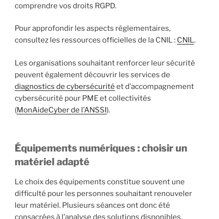
comprendre vos droits RGPD.
Pour approfondir les aspects réglementaires,
consultez les ressources officielles de la CNIL :
CNIL
.
Les organisations souhaitant renforcer leur sécurité
peuvent également découvrir les services de
diagnostics de cybersécurité
et d’accompagnement
cybersécurité pour PME et collectivités
(
MonAideCyber de l’ANSSI
).
Équipements numériques : choisir un
matériel adapté
Le choix des équipements constitue souvent une
difficulté pour les personnes souhaitant renouveler
leur matériel. Plusieurs séances ont donc été
consacrées à l’analyse des solutions disponibles.