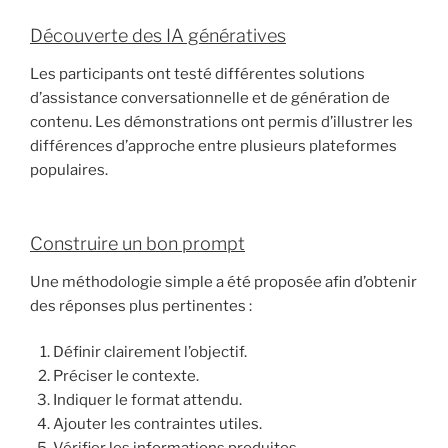
Découverte des IA génératives
Les participants ont testé différentes solutions
d’assistance conversationnelle et de génération de
contenu. Les démonstrations ont permis d’illustrer les
différences d’approche entre plusieurs plateformes
populaires.
Construire un bon prompt
Une méthodologie simple a été proposée afin d’obtenir
des réponses plus pertinentes :
Définir clairement l’objectif.
Préciser le contexte.
Indiquer le format attendu.
Ajouter les contraintes utiles.