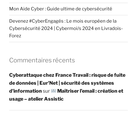
Mon Aide Cyber : Guide ultime de cybersécurité
Devenez #CyberEngagés : Le mois européen de la
Cybersécurité 2024 | Cybermoi/s 2024 en Livradois-
Forez
Commentaires récents
Cyberattaque chez France Travail : risque de fuite
de données | Eur'Net | sécurité des systèmes
d'information
sur
Maîtriser l’email : création et
usage – atelier Assistic