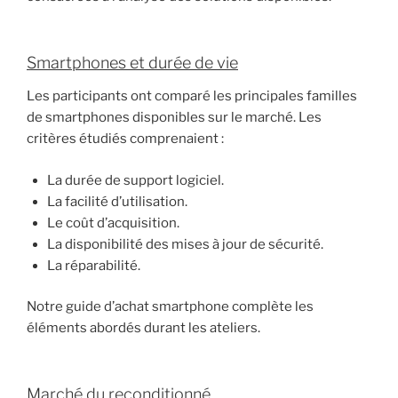
Smartphones et durée de vie
Les participants ont comparé les principales familles
de smartphones disponibles sur le marché. Les
critères étudiés comprenaient :
La durée de support logiciel.
La facilité d’utilisation.
Le coût d’acquisition.
La disponibilité des mises à jour de sécurité.
La réparabilité.
Notre guide d’achat smartphone complète les
éléments abordés durant les ateliers.
Marché du reconditionné