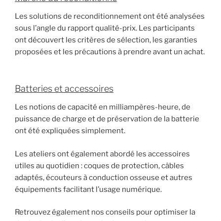
Les solutions de reconditionnement ont été analysées
sous l’angle du rapport qualité-prix. Les participants
ont découvert les critères de sélection, les garanties
proposées et les précautions à prendre avant un achat.
Batteries et accessoires
Les notions de capacité en milliampères-heure, de
puissance de charge et de préservation de la batterie
ont été expliquées simplement.
Les ateliers ont également abordé les accessoires
utiles au quotidien : coques de protection, câbles
adaptés, écouteurs à conduction osseuse et autres
équipements facilitant l’usage numérique.
Retrouvez également nos conseils pour optimiser la