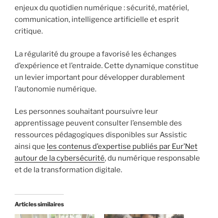
enjeux du quotidien numérique : sécurité, matériel,
communication, intelligence artificielle et esprit
critique.
La régularité du groupe a favorisé les échanges
d’expérience et l’entraide. Cette dynamique constitue
un levier important pour développer durablement
l’autonomie numérique.
Les personnes souhaitant poursuivre leur
apprentissage peuvent consulter l’ensemble des
ressources pédagogiques disponibles sur Assistic
ainsi que
les contenus d’expertise publiés par Eur’Net
autour de la cybersécurité
, du numérique responsable
et de la transformation digitale.
Articles similaires