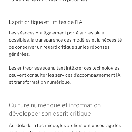
Vérifier les informations produites.
Esprit critique et limites de l’IA
Les séances ont également porté sur les biais
possibles, la transparence des modèles et la nécessité
de conserver un regard critique sur les réponses
générées.
Les entreprises souhaitant intégrer ces technologies
peuvent consulter les services d’accompagnement IA
et transformation numérique.
Culture numérique et information :
développer son esprit critique
Au-delà de la technique, les ateliers ont encouragé les