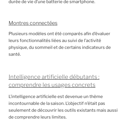
durée de vie d’une batterie de smartphone.
Montres connectées
Plusieurs modèles ont été comparés afin d’évaluer
leurs fonctionnalités liées au suivi de l’activité
physique, du sommeil et de certains indicateurs de
santé.
Intelligence artificielle débutants :
comprendre les usages concrets
L’intelligence artificielle est devenue un thème
incontournable de la saison. L’objectif n’était pas
seulement de découvrir les outils existants mais aussi
de comprendre leurs limites.