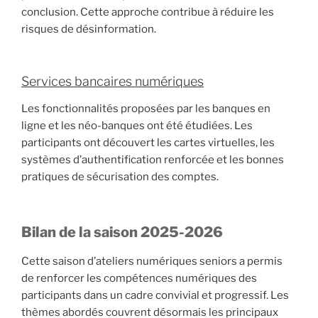
conclusion. Cette approche contribue à réduire les
risques de désinformation.
Services bancaires numériques
Les fonctionnalités proposées par les banques en
ligne et les néo-banques ont été étudiées. Les
participants ont découvert les cartes virtuelles, les
systèmes d’authentification renforcée et les bonnes
pratiques de sécurisation des comptes.
Bilan de la saison 2025-2026
Cette saison d’ateliers numériques seniors a permis
de renforcer les compétences numériques des
participants dans un cadre convivial et progressif. Les
thèmes abordés couvrent désormais les principaux