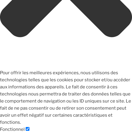
Pour offrir les meilleures expériences, nous utilisons des
technologies telles que les cookies pour stocker et/ou accéder
aux informations des appareils. Le fait de consentir à ces
technologies nous permettra de traiter des données telles que
le comportement de navigation ou les ID uniques sur ce site. Le
fait de ne pas consentir ou de retirer son consentement peut
avoir un effet négatif sur certaines caractéristiques et
fonctions.
Fonctionnel