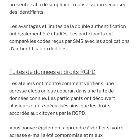
présentée afin de simplifier la conservation sécurisée
des identifiants.
Les avantages et limites de la double authentification
ont également été étudiés. Les participants ont
comparé les codes reçus par SMS avec les applications
d’authentification dédiées.
Fuites de données et droits RGPD
Les ateliers ont montré comment vérifier si une
adresse électronique apparaît dans une fuite de
données connue. Les participants ont découvert
plusieurs outils spécialisés ainsi que les droits
accordés aux citoyens par le RGPD.
Vous pouvez également apprendre à vérifier si votre
adresse e-mail a été compromise et mieux