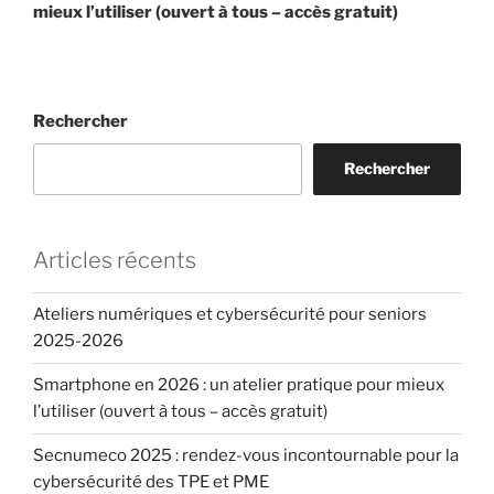
l’article
mieux l’utiliser (ouvert à tous – accès gratuit)
Rechercher
Rechercher
Articles récents
Ateliers numériques et cybersécurité pour seniors
2025-2026
Smartphone en 2026 : un atelier pratique pour mieux
l’utiliser (ouvert à tous – accès gratuit)
Secnumeco 2025 : rendez-vous incontournable pour la
cybersécurité des TPE et PME