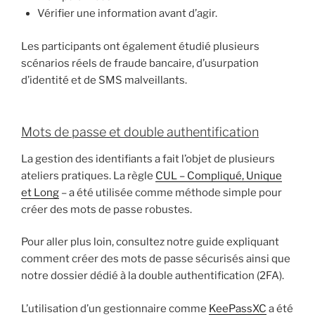
Vérifier une information avant d’agir.
Les participants ont également étudié plusieurs
scénarios réels de fraude bancaire, d’usurpation
d’identité et de SMS malveillants.
Mots de passe et double authentification
La gestion des identifiants a fait l’objet de plusieurs
ateliers pratiques. La règle
CUL – Compliqué, Unique
et Long
– a été utilisée comme méthode simple pour
créer des mots de passe robustes.
Pour aller plus loin, consultez notre guide expliquant
comment créer des mots de passe sécurisés ainsi que
notre dossier dédié à la double authentification (2FA).
L’utilisation d’un gestionnaire comme
KeePassXC
a été