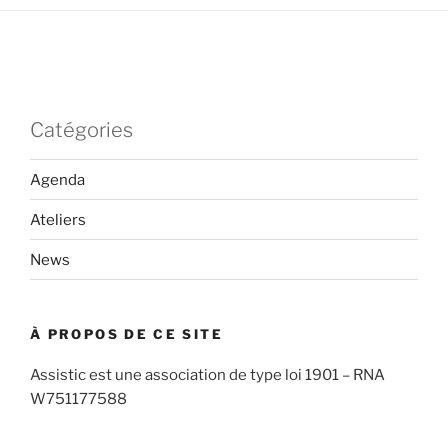
Catégories
Agenda
Ateliers
News
À PROPOS DE CE SITE
Assistic est une association de type loi 1901 – RNA
W751177588