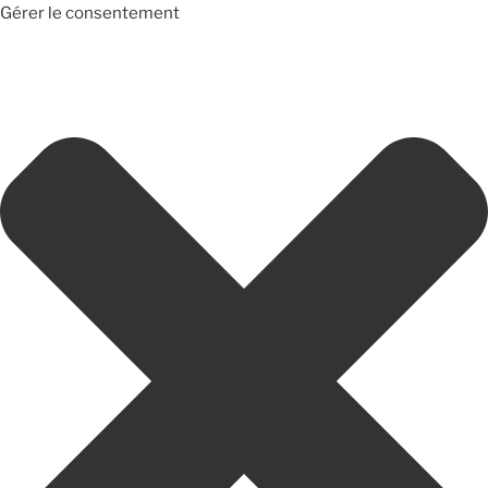
Gérer le consentement