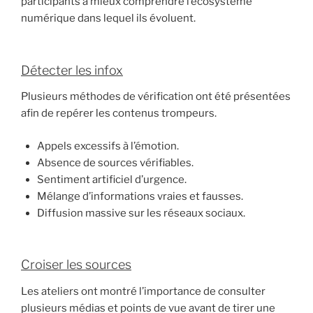
participants à mieux comprendre l’écosystème
numérique dans lequel ils évoluent.
Détecter les infox
Plusieurs méthodes de vérification ont été présentées
afin de repérer les contenus trompeurs.
Appels excessifs à l’émotion.
Absence de sources vérifiables.
Sentiment artificiel d’urgence.
Mélange d’informations vraies et fausses.
Diffusion massive sur les réseaux sociaux.
Croiser les sources
Les ateliers ont montré l’importance de consulter
plusieurs médias et points de vue avant de tirer une