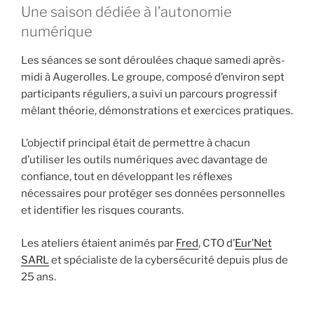
Une saison dédiée à l’autonomie
numérique
Les séances se sont déroulées chaque samedi après-
midi à Augerolles. Le groupe, composé d’environ sept
participants réguliers, a suivi un parcours progressif
mêlant théorie, démonstrations et exercices pratiques.
L’objectif principal était de permettre à chacun
d’utiliser les outils numériques avec davantage de
confiance, tout en développant les réflexes
nécessaires pour protéger ses données personnelles
et identifier les risques courants.
Les ateliers étaient animés par
Fred
, CTO d’
Eur’Net
SARL
et spécialiste de la cybersécurité depuis plus de
25 ans.